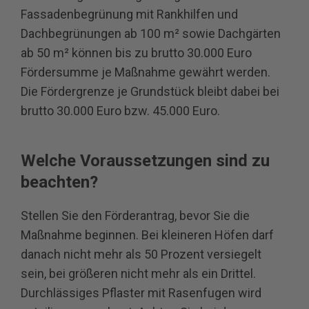
Fassadenbegrünung mit Rankhilfen und
Dachbegrünungen ab 100 m² sowie Dachgärten
ab 50 m² können bis zu brutto 30.000 Euro
Fördersumme je Maßnahme gewährt werden.
Die Fördergrenze je Grundstück bleibt dabei bei
brutto 30.000 Euro bzw. 45.000 Euro.
Welche Voraussetzungen sind zu
beachten?
Stellen Sie den Förderantrag, bevor Sie die
Maßnahme beginnen. Bei kleineren Höfen darf
danach nicht mehr als 50 Prozent versiegelt
sein, bei größeren nicht mehr als ein Drittel.
Durchlässiges Pflaster mit Rasenfugen wird