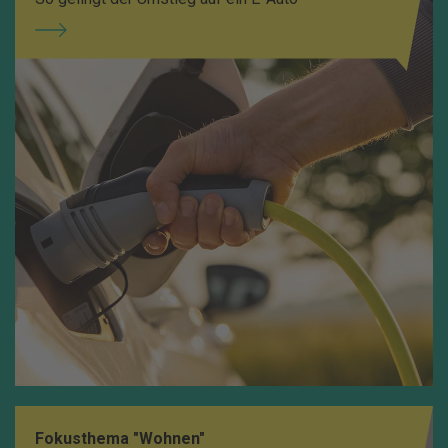
Fokusthema "Wohnen"