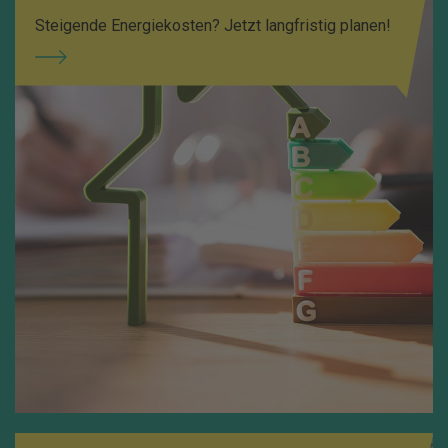
Steigende Energiekosten? Jetzt langfristig planen!