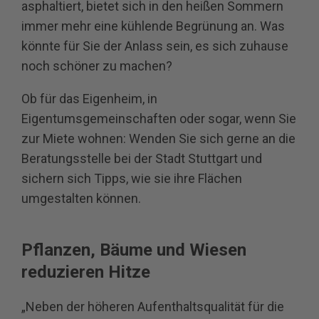
asphaltiert, bietet sich in den heißen Sommern
immer mehr eine kühlende Begrünung an. Was
könnte für Sie der Anlass sein, es sich zuhause
noch schöner zu machen?
Ob für das Eigenheim, in
Eigentumsgemeinschaften oder sogar, wenn Sie
zur Miete wohnen: Wenden Sie sich gerne an die
Beratungsstelle bei der Stadt Stuttgart und
sichern sich Tipps, wie sie ihre Flächen
umgestalten können.
Pflanzen, Bäume und Wiesen
reduzieren Hitze
„Neben der höheren Aufenthaltsqualität für die