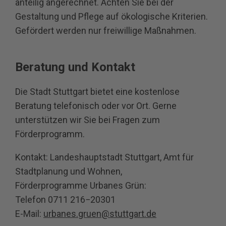
anteilig angerechnet. Achten Sie bei der
Gestaltung und Pflege auf ökologische Kriterien.
Gefördert werden nur freiwillige Maßnahmen.
Beratung und Kontakt
Die Stadt Stuttgart bietet eine kostenlose
Beratung telefonisch oder vor Ort. Gerne
unterstützen wir Sie bei Fragen zum
Förderprogramm.
Kontakt: Landeshauptstadt Stuttgart, Amt für
Stadtplanung und Wohnen,
Förderprogramme Urbanes Grün:
Telefon 0711 216−20301
E-Mail:
urbanes.gruen@stuttgart.de