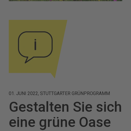
01. JUNI 2022, STUTTGARTER GRÜNPROGRAMM
Gestalten Sie sich
eine grüne Oase