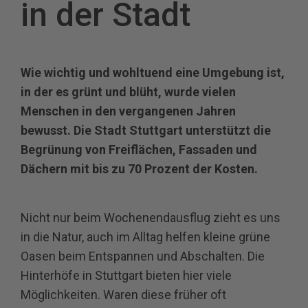
in der Stadt
Wie wichtig und wohltuend eine Umgebung ist,
in der es grünt und blüht, wurde vielen
Menschen in den vergangenen Jahren
bewusst. Die Stadt Stuttgart unterstützt die
Begrünung von Freiflächen, Fassaden und
Dächern mit bis zu 70 Prozent der Kosten.
Nicht nur beim Wochenendausflug zieht es uns
in die Natur, auch im Alltag helfen kleine grüne
Oasen beim Entspannen und Abschalten. Die
Hinterhöfe in Stuttgart bieten hier viele
Möglichkeiten. Waren diese früher oft