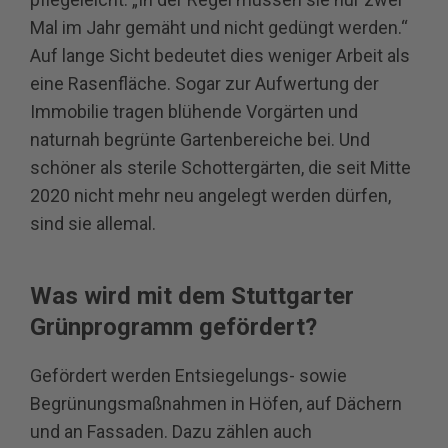
Mal im Jahr gemäht und nicht gedüngt werden.“
Auf lange Sicht bedeutet dies weniger Arbeit als
eine Rasenfläche. Sogar zur Aufwertung der
Immobilie tragen blühende Vorgärten und
naturnah begrünte Gartenbereiche bei. Und
schöner als sterile Schottergärten, die seit Mitte
2020 nicht mehr neu angelegt werden dürfen,
sind sie allemal.
Was wird mit dem Stuttgarter
Grünprogramm gefördert?
Gefördert werden Entsiegelungs‐ sowie
Begrünungsmaßnahmen in Höfen, auf Dächern
und an Fassaden. Dazu zählen auch