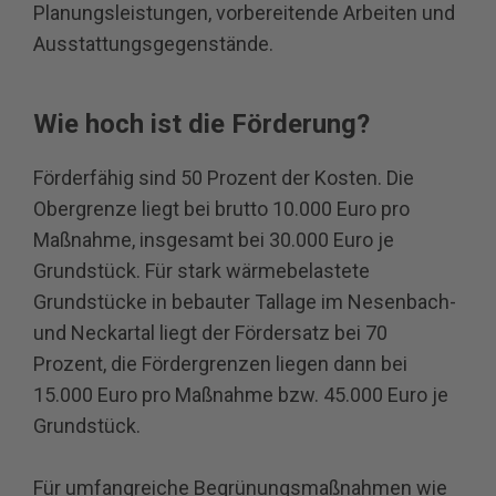
Planungsleistungen, vorbereitende Arbeiten und
Ausstattungsgegenstände.
Wie hoch ist die Förderung?
Förderfähig sind 50 Prozent der Kosten. Die
Obergrenze liegt bei brutto 10.000 Euro pro
Maßnahme, insgesamt bei 30.000 Euro je
Grundstück. Für stark wärmebelastete
Grundstücke in bebauter Tallage im Nesenbach‐
und Neckartal liegt der Fördersatz bei 70
Prozent, die Fördergrenzen liegen dann bei
15.000 Euro pro Maßnahme bzw. 45.000 Euro je
Grundstück.
Für umfangreiche Begrünungsmaßnahmen wie