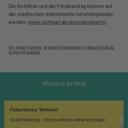
Die Richtlinie und der Förderantrag können auf
der städtischen Internetseite heruntergeladen
werden:
www.stuttgart.de/gruenprogramm
BILDNACHWEIS:
BUNDESVERBAND GEBÄUDEGRÜN,
GUNTER MANN
Weitere Artikel
Fokusthema "Wohnen"
Solarförderung - Strom einfach selber erzeugen