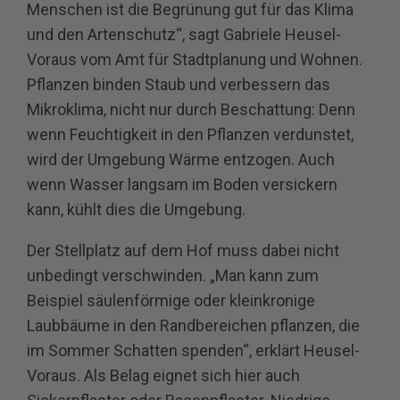
Menschen ist die Begrünung gut für das Klima
und den Artenschutz“, sagt Gabriele Heusel‐
Voraus vom Amt für Stadtplanung und Wohnen.
Pflanzen binden Staub und verbessern das
Mikroklima, nicht nur durch Beschattung: Denn
wenn Feuchtigkeit in den Pflanzen verdunstet,
wird der Umgebung Wärme entzogen. Auch
wenn Wasser langsam im Boden versickern
kann, kühlt dies die Umgebung.
Der Stellplatz auf dem Hof muss dabei nicht
unbedingt verschwinden. „Man kann zum
Beispiel säulenförmige oder kleinkronige
Laubbäume in den Randbereichen pflanzen, die
im Sommer Schatten spenden“, erklärt Heusel‐
Voraus. Als Belag eignet sich hier auch