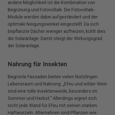
andere Möglichkeit ist die Kombination von
Begrünung und Fotovoltaik. Die Fotovoltaik‐
Module werden dabei aufgeständert und der
optimale Neigungswinkel eingestellt. Da sich
bepflanzte Dächer weniger aufheizen, kühlt dies
die Solaranlage: Damit steigt der Wirkungsgrad
der Solaranlage.
Nahrung für Insekten
Begrünte Fassaden bieten vielen Nützlingen
Lebensraum und Nahrung. „Efeu und wilder Wein
sind eine tolle Insektenweide, besonders im
Sommer und Herbst.“ Allerdings eignet sich
nicht jede Wand für Efeu mit seinen starken
Haftwurzeln. Alternativen sind Pflanzen wie