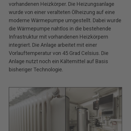
vorhandenen Heizkörper. Die Heizungsanlage
wurde von einer veralteten Ölheizung auf eine
moderne Wärmepumpe umgestellt. Dabei wurde
die Wärmepumpe nahtlos in die bestehende
Infrastruktur mit vorhandenen Heizkörpern
integriert. Die Anlage arbeitet mit einer
Vorlauftemperatur von 45 Grad Celsius. Die
Anlage nutzt noch ein Kältemittel auf Basis
bisheriger Technologie.