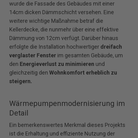
wurde die Fassade des Gebäudes mit einer
14cm dicken Dämmschicht versehen. Eine
weitere wichtige Maßnahme betraf die
Kellerdecke, die nunmehr über eine effektive
Dämmung von 12cm verfügt. Darüber hinaus
erfolgte die Installation hochwertiger
dreifach
verglaster Fenster
im gesamten Gebäude, um
den
Energieverlust zu minimieren
und
gleichzeitig den
Wohnkomfort erheblich zu
steigern.
Wärmepumpenmodernisierung im
Detail
Ein bemerkenswertes Merkmal dieses Projekts
ist die Erhaltung und effiziente Nutzung der