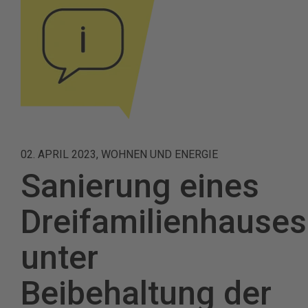
02. APRIL 2023, WOHNEN UND ENERGIE
Sanierung eines
Dreifamilienhauses
unter
Beibehaltung der