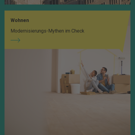
Wohnen
Modernisierungs-Mythen im Check