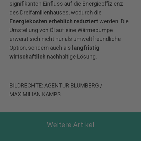
signifikanten Einfluss auf die Energieeffizienz
des Dreifamilienhauses, wodurch die
Energiekosten erheblich reduziert
werden. Die
Umstellung von Öl auf eine Wärmepumpe
erweist sich nicht nur als umweltfreundliche
Option, sondern auch als
langfristig
wirtschaftlich
nachhaltige Lösung.
BILDRECHTE: AGENTUR BLUMBERG /
MAXIMILIAN KAMPS
Weitere Artikel