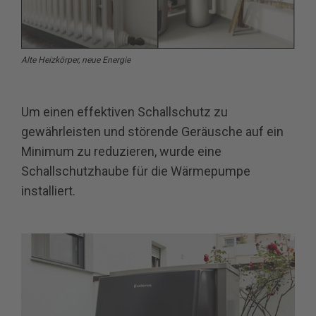
Alte Heizkörper, neue Energie
Um einen effektiven Schallschutz zu
gewährleisten und störende Geräusche auf ein
Minimum zu reduzieren, wurde eine
Schallschutzhaube für die Wärmepumpe
installiert.