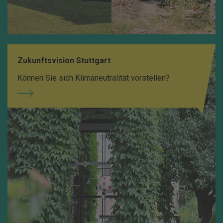
Zukunftsvision Stuttgart
Können Sie sich Klimaneutralität vorstellen?