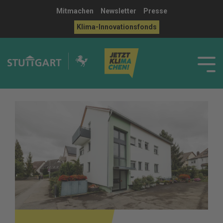
Mitmachen
Newsletter
Presse
Klima-Innovationsfonds