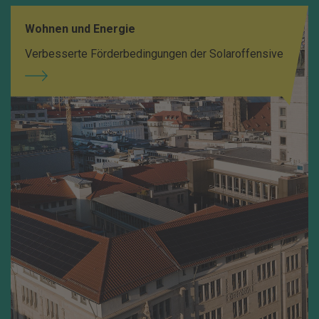
Wohnen und Energie
Verbesserte Förderbedingungen der Solaroffensive