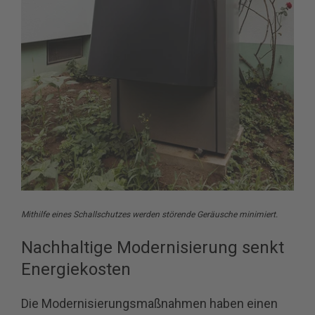
Mithilfe eines Schallschutzes werden störende Geräusche minimiert.
Nachhaltige Modernisierung senkt
Energiekosten
Die Modernisierungsmaßnahmen haben einen