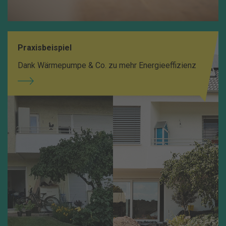
Praxisbeispiel
Dank Wärmepumpe & Co. zu mehr Energieeffizienz