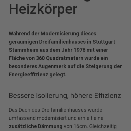
Heizkörper
Während der Modernisierung dieses
geräumigen Dreifamilienhauses in Stuttgart
Stammheim aus dem Jahr 1976 mit einer
Fläche von 360 Quadratmetern wurde ein
besonderes Augenmerk auf die Steigerung der
Energieeffizienz gelegt.
Bessere Isolierung, höhere Effizienz
Das Dach des Dreifamilienhauses wurde
umfassend modernisiert und erhielt eine
zusätzliche Dämmung
von 16cm. Gleichzeitig