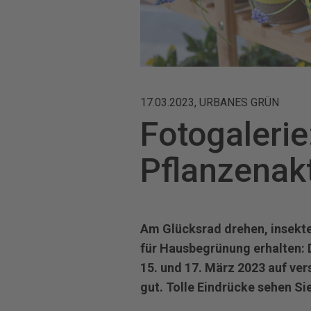
17.03.2023, URBANES GRÜN
Fotogalerie
Pflanzenak
Am Glücksrad drehen, insekte
für Hausbegrünung erhalten: 
15. und 17. März 2023 auf v
gut. Tolle Eindrücke sehen Sie