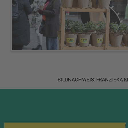
BILDNACHWEIS: FRANZISKA 