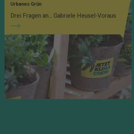
Urbanes Grün
Drei Fragen an... Gabriele Heusel-Voraus