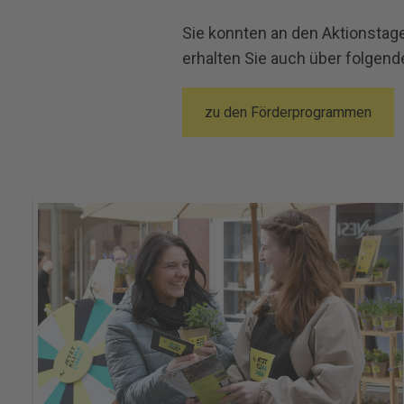
Sie konnten an den Aktionstage
erhalten Sie auch über folgend
zu den Förderprogrammen