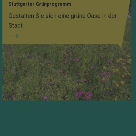
Stuttgarter Grünprogramm
Gestalten Sie sich eine grüne Oase in der
Stadt