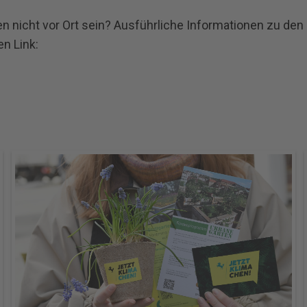
n nicht vor Ort sein? Ausführliche Informationen zu de
en Link: