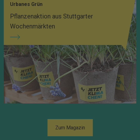
Urbanes Grün
Pflanzenaktion aus Stuttgarter
Wochenmärkten
Zum Magazin