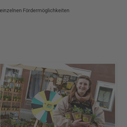
n einzelnen Fördermöglichkeiten