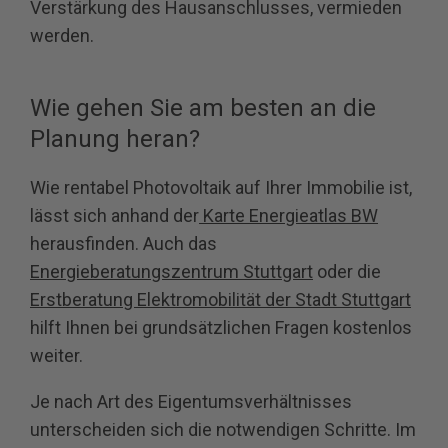
Verstärkung des Hausanschlusses, vermieden
werden.
Wie gehen Sie am besten an die
Planung heran?
Wie rentabel Photovoltaik auf Ihrer Immobilie ist,
lässt sich anhand der
Karte Energieatlas BW
herausfinden. Auch das
Energieberatungszentrum Stuttgart
oder die
Erstberatung Elektromobilität der Stadt Stuttgart
hilft Ihnen bei grundsätzlichen Fragen kostenlos
weiter.
Je nach Art des Eigentumsverhältnisses
unterscheiden sich die notwendigen Schritte. Im