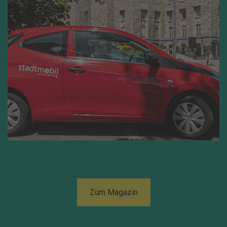
Zum Magazin