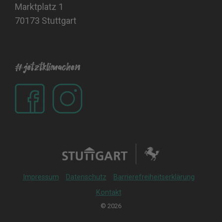
Marktplatz 1
70173 Stuttgart
#jetztklimachen
Impressum
Datenschutz
Barrierefreiheitserklärung
Kontakt
© 2026