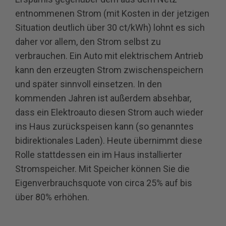
entnommenen Strom (mit Kosten in der jetzigen
Situation deutlich über 30 ct/kWh) lohnt es sich
daher vor allem, den Strom selbst zu
verbrauchen. Ein Auto mit elektrischem Antrieb
kann den erzeugten Strom zwischenspeichern
und später sinnvoll einsetzen. In den
kommenden Jahren ist außerdem absehbar,
dass ein Elektroauto diesen Strom auch wieder
ins Haus zurückspeisen kann (so genanntes
bidirektionales Laden). Heute übernimmt diese
Rolle stattdessen ein im Haus installierter
Stromspeicher. Mit Speicher können Sie die
Eigenverbrauchsquote von circa 25% auf bis
über 80% erhöhen.