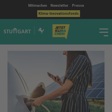
Mitmachen
Newsletter
Presse
Klima-Innovationsfonds