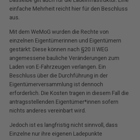
einfache Mehrheit reicht hier für den Beschluss
aus.
Mit dem WeMoG wurden die Rechte von
einzelnen Eigentümerinnen und Eigentümern
gestärkt: Diese können nach §20 II WEG
angemessene bauliche Veränderungen zum
Laden von E-Fahrzeugen verlangen. Ein
Beschluss über die Durchführung in der
Eigentümerversammlung ist dennoch
erforderlich. Die Kosten tragen in diesem Fall die
antragsstellenden Eigentümer*innen sofern
nichts anderes vereinbart wird.
Jedoch ist es langfristig nicht sinnvoll, dass
Einzelne nur ihre eigenen Ladepunkte