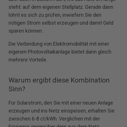
steht: auf dem eigenen Stellplatz. Gerade dann
lohnt es sich zu prüfen, inwiefern Sie den
nötigen Strom selbst erzeugen und damit Geld
sparen können.
Die Verbindung von Elektromobilität mit einer
eigenen Photovoltaikanlage bietet dann gleich
mehrere Vorteile.
Warum ergibt diese Kombination
Sinn?
Für Solarstrom, den Sie mit einer neuen Anlage
erzeugen und ins Netz einspeisen, erhalten Sie
zwischen 6-8 ct/kWh. Verglichen mit der
Ersparnis gegenüber dem aus dem Netz