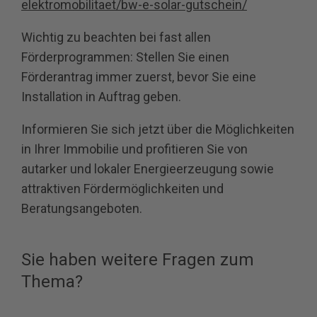
elektromobilitaet/bw-e-solar-gutschein/
Wichtig zu beachten bei fast allen
Förderprogrammen: Stellen Sie einen
Förderantrag immer zuerst, bevor Sie eine
Installation in Auftrag geben.
Informieren Sie sich jetzt über die Möglichkeiten
in Ihrer Immobilie und profitieren Sie von
autarker und lokaler Energieerzeugung sowie
attraktiven Fördermöglichkeiten und
Beratungsangeboten.
Sie haben weitere Fragen zum
Thema?