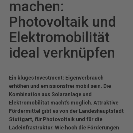
machen:
Photovoltaik und
Elektromobilität
ideal verknüpfen
Ein kluges Investment: Eigenverbrauch
erhöhen und emissionsfrei mobil sein. Die
Kombination aus Solaranlage und
Elektromobilität macht's möglich. Attraktive
Fördermittel gibt es von der Landeshauptstadt
Stuttgart, für Photovoltaik und für die
Ladeinfrastruktur. Wie hoch die Förderungen