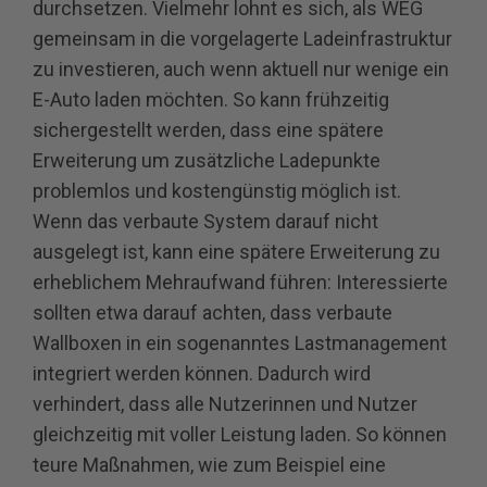
durchsetzen. Vielmehr lohnt es sich, als WEG
gemeinsam in die vorgelagerte Ladeinfrastruktur
zu investieren, auch wenn aktuell nur wenige ein
E-Auto laden möchten. So kann frühzeitig
sichergestellt werden, dass eine spätere
Erweiterung um zusätzliche Ladepunkte
problemlos und kostengünstig möglich ist.
Wenn das verbaute System darauf nicht
ausgelegt ist, kann eine spätere Erweiterung zu
erheblichem Mehraufwand führen: Interessierte
sollten etwa darauf achten, dass verbaute
Wallboxen in ein sogenanntes Lastmanagement
integriert werden können. Dadurch wird
verhindert, dass alle Nutzerinnen und Nutzer
gleichzeitig mit voller Leistung laden. So können
teure Maßnahmen, wie zum Beispiel eine