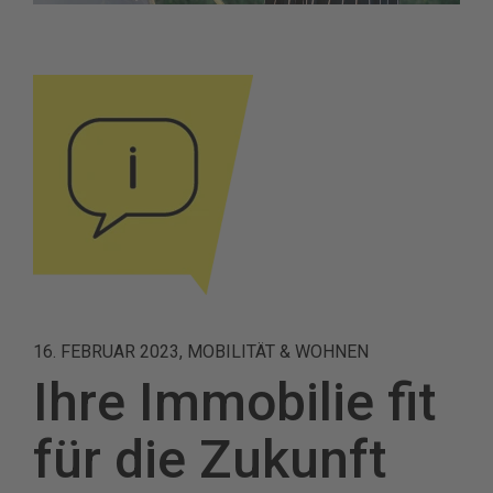
16. FEBRUAR 2023, MOBILITÄT & WOHNEN
Ihre Immobilie fit
für die Zukunft