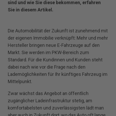
sind und wie Sie diese bekommen, erfahren
Sie in diesem Artikel.
Die Automobilität der Zukunft ist zunehmend mit
der eigenen Immobilie verknüpft: Mehr und mehr
Hersteller bringen neue E-Fahrzeuge auf den
Markt. Sie werden im PKW-Bereich zum
Standard. Für die Kundinnen und Kunden steht
dabei nach wie vor die Frage nach den
Lademöglichkeiten für Ihr künftiges Fahrzeug im
Mittelpunkt.
Zwar wächst das Angebot an öffentlich
zugänglicher Ladeinfrastruktur stetig, am
komfortabelsten und zuverlässigsten lädt man
aber auch in Zukunft dort, wo das Auto oft lange