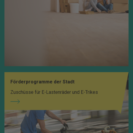
Förderprogramme der Stadt
Zuschüsse für E-Lastenräder und E-Trikes