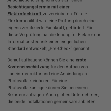
Besichtigungstermin mit einer
Elektrofachkraft
zu vereinbaren. Für die
Elektromobilität wird eine Prüfung durch eine
eigens zertifizierte Fachkraft, gefördert. Für
diese Vorprüfung hat die Innung für Elektro- und
Informationstechnik einen eingeitlichen
Standard entwickelt, „Pre-Check“ genannt.
Darauf aufbauend können Sie eine
erste
Kosteneinschätzung
für den Aufbau von
Ladeinfrastruktur und eine Anbindung an
Photovoltaik einholen. Für eine
Photovoltaikanlage können Sie bei einem
Solarteur anfragen. Auch gibt es Unternehmen,
die beide Installationen gemeinsam anbieten.