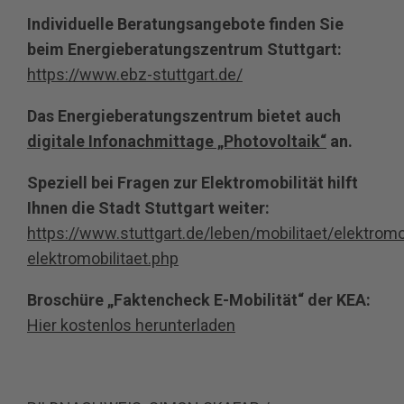
Individuelle Beratungsangebote finden Sie
beim Energieberatungszentrum Stuttgart:
https://www.ebz-stuttgart.de/
Das Energieberatungszentrum bietet auch
digitale Infonachmittage „Photovoltaik“
an.
Speziell bei Fragen zur Elektromobilität hilft
Ihnen die Stadt Stuttgart weiter:
https://www.stuttgart.de/leben/mobilitaet/elektromo
elektromobilitaet.php
Broschüre „Faktencheck E-Mobilität“ der KEA:
Hier kostenlos herunterladen