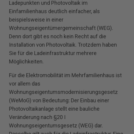
Ladepunkten und Photovoltaik im
Einfamilienhaus deutlich einfacher, als
beispielsweise in einer
Wohnungseigentümergemeinschaft (WEG).
Denn dort gibt es noch kein Recht auf die
Installation von Photovoltaik. Trotzdem haben
Sie für die Ladeinfrastruktur mehrere
Möglichkeiten.
Für die Elektromobilität im Mehrfamilienhaus ist
vor allem das
Wohnungseigentumsmodernisierungsgesetz
(WeMoG) von Bedeutung: Der Einbau einer
Photovoltaikanlage stellt eine bauliche
Veränderung nach §20 I
Wohnungseigentumsgesetz (WEG) dar.
Dasselbe gilt auch für die Ladeinfrastruktur. Eine