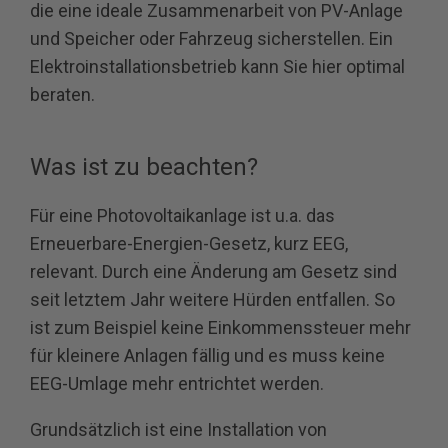
die eine ideale Zusammenarbeit von PV-Anlage
und Speicher oder Fahrzeug sicherstellen. Ein
Elektroinstallationsbetrieb kann Sie hier optimal
beraten.
Was ist zu beachten?
Für eine Photovoltaikanlage ist u.a. das
Erneuerbare-Energien-Gesetz, kurz EEG,
relevant. Durch eine Änderung am Gesetz sind
seit letztem Jahr weitere Hürden entfallen. So
ist zum Beispiel keine Einkommenssteuer mehr
für kleinere Anlagen fällig und es muss keine
EEG-Umlage mehr entrichtet werden.
Grundsätzlich ist eine Installation von