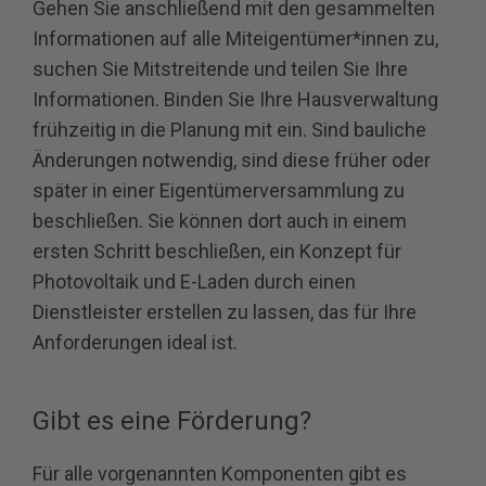
Gehen Sie anschließend mit den gesammelten
Informationen auf alle Miteigentümer*innen zu,
suchen Sie Mitstreitende und teilen Sie Ihre
Informationen. Binden Sie Ihre Hausverwaltung
frühzeitig in die Planung mit ein. Sind bauliche
Änderungen notwendig, sind diese früher oder
später in einer Eigentümerversammlung zu
beschließen. Sie können dort auch in einem
ersten Schritt beschließen, ein Konzept für
Photovoltaik und E-Laden durch einen
Dienstleister erstellen zu lassen, das für Ihre
Anforderungen ideal ist.
Gibt es eine Förderung?
Für alle vorgenannten Komponenten gibt es