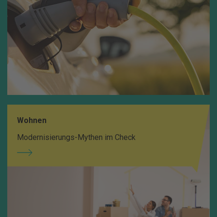
Wohnen
Modernisierungs-Mythen im Check