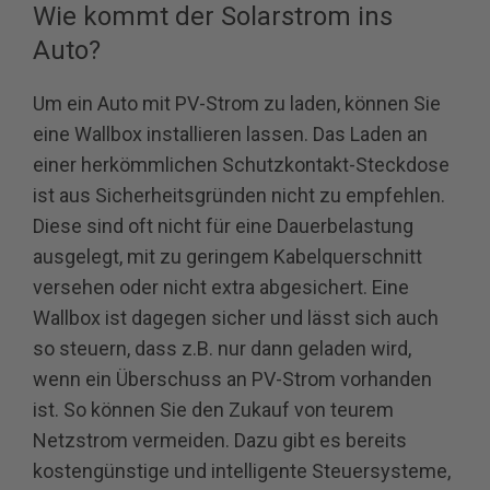
Wie kommt der Solarstrom ins
Auto?
Um ein Auto mit PV-Strom zu laden, können Sie
eine Wallbox installieren lassen. Das Laden an
einer herkömmlichen Schutzkontakt-Steckdose
ist aus Sicherheitsgründen nicht zu empfehlen.
Diese sind oft nicht für eine Dauerbelastung
ausgelegt, mit zu geringem Kabelquerschnitt
versehen oder nicht extra abgesichert. Eine
Wallbox ist dagegen sicher und lässt sich auch
so steuern, dass z.B. nur dann geladen wird,
wenn ein Überschuss an PV-Strom vorhanden
ist. So können Sie den Zukauf von teurem
Netzstrom vermeiden. Dazu gibt es bereits
kostengünstige und intelligente Steuersysteme,