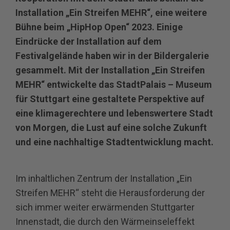
Installation „Ein Streifen MEHR“, eine weitere
Bühne beim „HipHop Open“ 2023. Einige
Eindrücke der Installation auf dem
Festivalgelände haben wir in der Bildergalerie
gesammelt. Mit der Installation „Ein Streifen
MEHR“ entwickelte das StadtPalais – Museum
für Stuttgart eine gestaltete Perspektive auf
eine klimagerechtere und lebenswertere Stadt
von Morgen, die Lust auf eine solche Zukunft
und eine nachhaltige Stadtentwicklung macht.
Im inhaltlichen Zentrum der Installation „Ein
Streifen MEHR“ steht die Herausforderung der
sich immer weiter erwärmenden Stuttgarter
Innenstadt, die durch den Wärmeinseleffekt