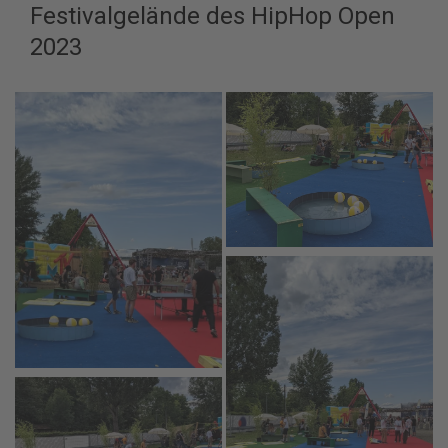
Festivalgelände des HipHop Open
2023