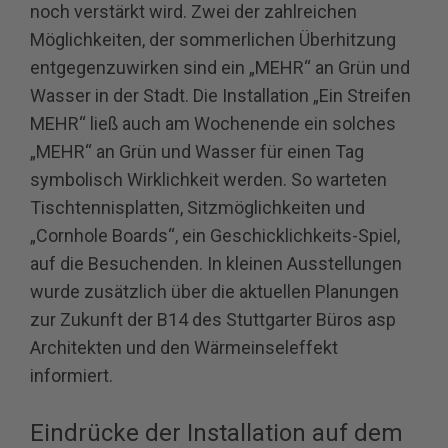
noch verstärkt wird. Zwei der zahlreichen
Möglichkeiten, der sommerlichen Überhitzung
entgegenzuwirken sind ein „MEHR“ an Grün und
Wasser in der Stadt. Die Installation „Ein Streifen
MEHR“ ließ auch am Wochenende ein solches
„MEHR“ an Grün und Wasser für einen Tag
symbolisch Wirklichkeit werden. So warteten
Tischtennisplatten, Sitzmöglichkeiten und
„Cornhole Boards“, ein Geschicklichkeits-Spiel,
auf die Besuchenden. In kleinen Ausstellungen
wurde zusätzlich über die aktuellen Planungen
zur Zukunft der B14 des Stuttgarter Büros asp
Architekten und den Wärmeinseleffekt
informiert.
Eindrücke der Installation auf dem