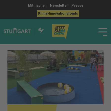
Mitmachen
Newsletter
Presse
Klima-Innovationsfonds