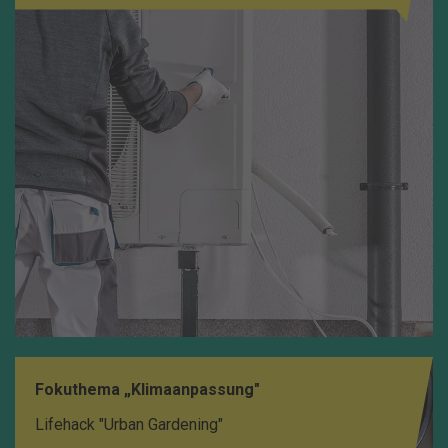
Fokuthema „Klimaanpassung"
Lifehack "Urban Gardening"