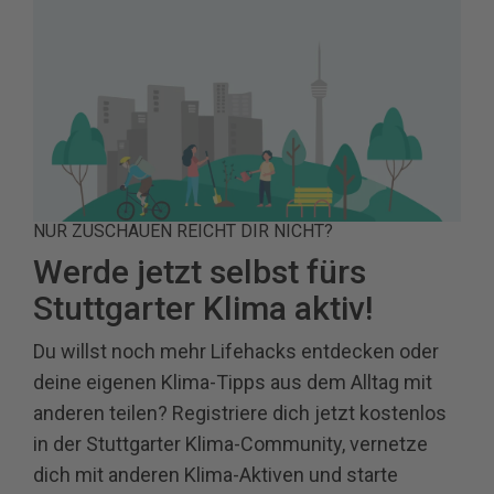
NUR ZUSCHAUEN REICHT DIR NICHT?
Werde jetzt selbst fürs
Stuttgarter Klima aktiv!
Du willst noch mehr Lifehacks entdecken oder
deine eigenen Klima-Tipps aus dem Alltag mit
anderen teilen? Registriere dich jetzt kostenlos
in der Stuttgarter Klima-Community, vernetze
dich mit anderen Klima-Aktiven und starte