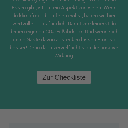
Essen gibt, ist nur ein Aspekt von vielen. Wenn
du klimafreundlich feiern willst, haben wir hier
wertvolle Tipps für dich. Damit verkleinerst du
deinen eigenen CO
-Fußabdruck. Und wenn sich
2
deine Gäste davon anstecken lassen – umso
besser! Denn dann vervielfacht sich die positive
Wirkung.
Zur Checkliste