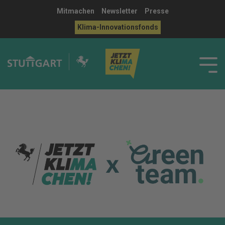
Mitmachen
Newsletter
Presse
Klima-Innovationsfonds