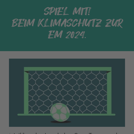
SPIEL MIT!
BEIM KLIMASCHUTZ ZUR
EM 2024.